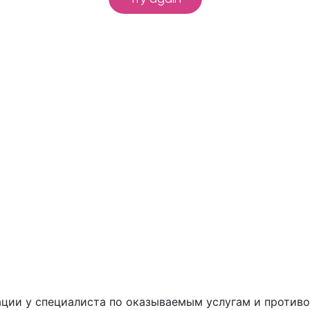
ции у специалиста по оказываемым услугам и противо