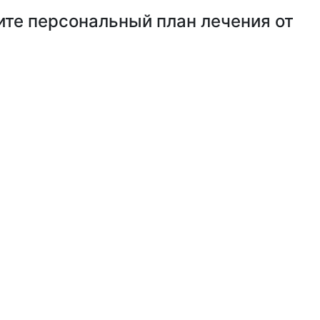
чите персональный план лечения от