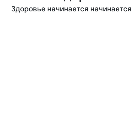
Здоровье начинается начинается з