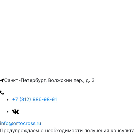
Санкт-Петербург, Волжский пер., д. 3
+7 (812) 986-98-91
info@ortocross.ru
Предупреждаем о необходимости получения консульта