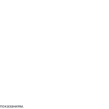
показаниям.