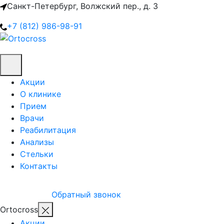
Санкт-Петербург, Волжский пер., д. 3
+7 (812) 986-98-91
Акции
О клинике
Прием
Врачи
Реабилитация
Анализы
Стельки
Контакты
Обратный звонок
Ortocross
Акции