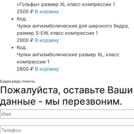
«Гольфы» размер XL класс компрессии 1
2500
₽
В корзину
Код:
Чулки антиэмболические для широкого бедра,
размер S-EW, класс компрессии 1
2900
₽
В корзину
Код:
Чулки антиэмболические размер XL, класс
компрессии 1
2800
₽
В корзину
Будем рады помочь.
Пожалуйста, оставьте Ваши
данные - мы перезвоним.