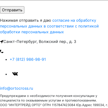
Нажимая отправить я даю
согласие на обработку
персональных данных
в соответствии с политикой
обработки персональных данных
Санкт-Петербург, Волжский пер., д. 3
+7 (812) 986-98-91
info@ortocross.ru
Предупреждаем о необходимости получения консультации у
специалиста по оказываемым услугам и противопоказаниям.
ООО "ИНТЕРТРЕЙД ОРТО" ОГРН 1157847423084 Юр.Адрес 199034, г.