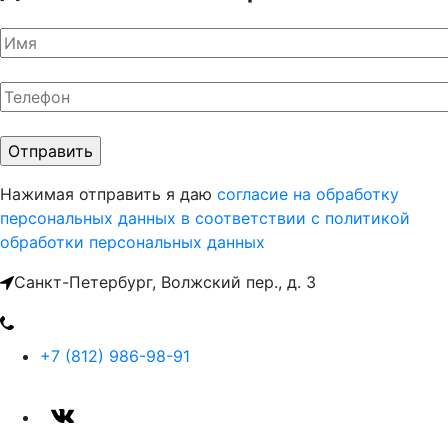
Нажимая отправить я даю
согласие на обработку
персональных данных
в соответствии с политикой
обработки персональных данных
Санкт-Петербург, Волжский пер., д. 3
+7 (812) 986-98-91