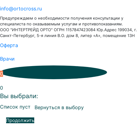
info@ortocross.ru
Предупреждаем о необходимости получения консультации у
специалиста по оказываемым услугам и противопоказаниям.
ООО "ИНТЕРТРЕЙД ОРТО" ОГРН 1157847423084 Юр.Адрес 199034, г.
Санкт-Петербург, 5-я линия В.О. дом 8, литер «А», помещение 13Н
Оферта
Врачи
0
0
Вы выбрали:
Список пуст
Вернуться в выбору
Продолжить