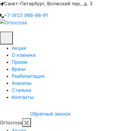
Санкт-Петербург, Волжский пер., д. 3
+7 (812) 986-98-91
Акции
О клинике
Прием
Врачи
Реабилитация
Анализы
Стельки
Контакты
Обратный звонок
Ortocross
Акции