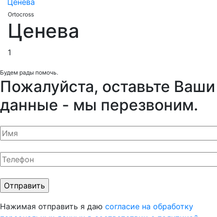
Ценева
Ortocross
Ценева
1
Будем рады помочь.
Пожалуйста, оставьте Ваши
данные - мы перезвоним.
Нажимая отправить я даю
согласие на обработку