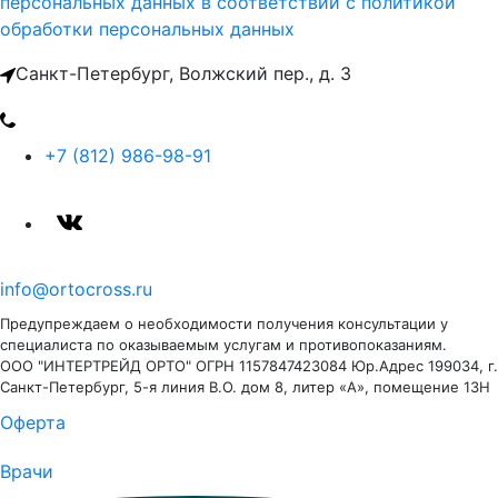
персональных данных
в соответствии с политикой
обработки персональных данных
Санкт-Петербург, Волжский пер., д. 3
+7 (812) 986-98-91
info@ortocross.ru
Предупреждаем о необходимости получения консультации у
специалиста по оказываемым услугам и противопоказаниям.
ООО "ИНТЕРТРЕЙД ОРТО" ОГРН 1157847423084 Юр.Адрес 199034, г.
Санкт-Петербург, 5-я линия В.О. дом 8, литер «А», помещение 13Н
Оферта
Врачи