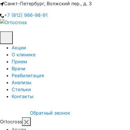
Санкт-Петербург, Волжский пер., д. 3
+7 (812) 986-98-91
Акции
О клинике
Прием
Врачи
Реабилитация
Анализы
Стельки
Контакты
Обратный звонок
Ortocross
Акции