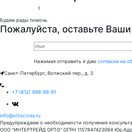
1
Будем рады помочь.
Пожалуйста, оставьте Ваши
Нажимая отправить я даю
согласие на о
Санкт-Петербург, Волжский пер., д. 3
+7 (812) 986-98-91
info@ortocross.ru
Предупреждаем о необходимости получения консульта
ООО "ИНТЕРТРЕЙД ОРТО" ОГРН 1157847423084 Юр.Адрес 1