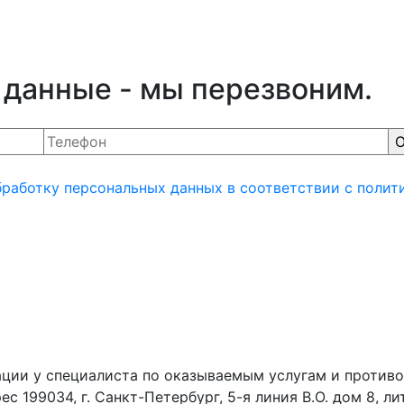
 данные - мы перезвоним.
бработку персональных данных
в соответствии с полит
ции у специалиста по оказываемым услугам и противо
99034, г. Санкт-Петербург, 5-я линия В.О. дом 8, ли