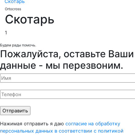
Скотарь
Ortocross
Скотарь
1
Будем рады помочь.
Пожалуйста, оставьте Ваши
данные - мы перезвоним.
Нажимая отправить я даю
согласие на обработку
персональных данных
в соответствии с политикой