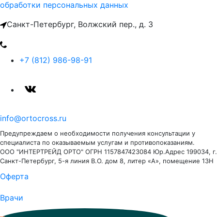
обработки персональных данных
Санкт-Петербург, Волжский пер., д. 3
+7 (812) 986-98-91
info@ortocross.ru
Предупреждаем о необходимости получения консультации у
специалиста по оказываемым услугам и противопоказаниям.
ООО "ИНТЕРТРЕЙД ОРТО" ОГРН 1157847423084 Юр.Адрес 199034, г.
Санкт-Петербург, 5-я линия В.О. дом 8, литер «А», помещение 13Н
Оферта
Врачи