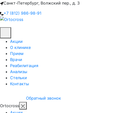
Санкт-Петербург, Волжский пер., д. 3
+7 (812) 986-98-91
Акции
О клинике
Прием
Врачи
Реабилитация
Анализы
Стельки
Контакты
Обратный звонок
Ortocross
Акции