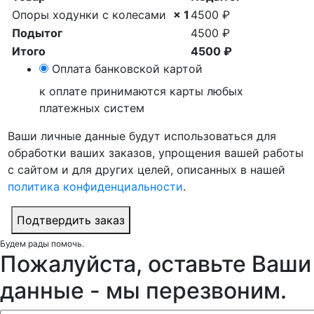
Опоры ходунки с колесами
× 1
4500
₽
Подытог
4500
₽
Итого
4500
₽
Оплата банковской картой
к оплате принимаются карты любых
платежных систем
Ваши личные данные будут использоваться для
обработки ваших заказов, упрощения вашей работы
с сайтом и для других целей, описанных в нашей
политика конфиденциальности
.
Подтвердить заказ
Будем рады помочь.
Пожалуйста, оставьте Ваши
данные - мы перезвоним.