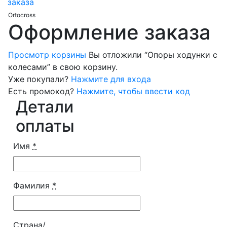
заказа
Ortocross
Оформление заказа
Просмотр корзины
Вы отложили “Опоры ходунки с
колесами” в свою корзину.
Уже покупали?
Нажмите для входа
Есть промокод?
Нажмите, чтобы ввести код
Детали
оплаты
Имя
*
Фамилия
*
Страна/