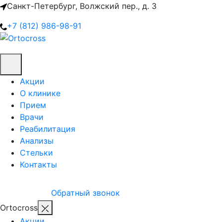
Санкт-Петербург, Волжский пер., д. 3
+7 (812) 986-98-91
Акции
О клинике
Прием
Врачи
Реабилитация
Анализы
Стельки
Контакты
Обратный звонок
Ortocross
Акции