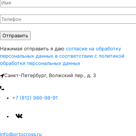
Нажимая отправить я даю
согласие на обработку
персональных данных
в соответствии с политикой
обработки персональных данных
Санкт-Петербург, Волжский пер., д. 3
+7 (812) 986-98-91
info@ortocross.ru