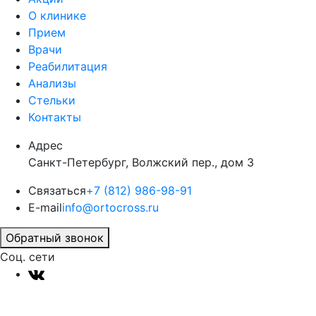
О клинике
Прием
Врачи
Реабилитация
Анализы
Стельки
Контакты
Адрес
Санкт-Петербург, Волжский пер., дом 3
Связаться
+7 (812) 986-98-91
E-mail
info@ortocross.ru
Обратный звонок
Соц. сети