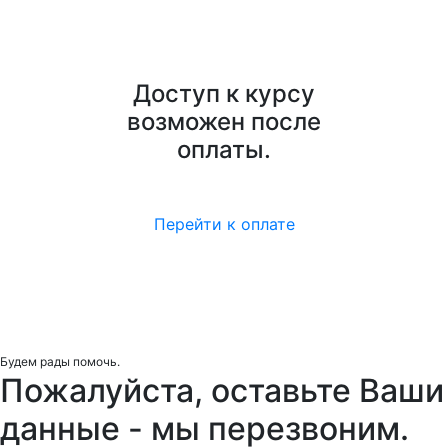
Доступ к курсу
возможен после
оплаты.
Перейти к оплате
Будем рады помочь.
Пожалуйста, оставьте Ваши
данные - мы перезвоним.