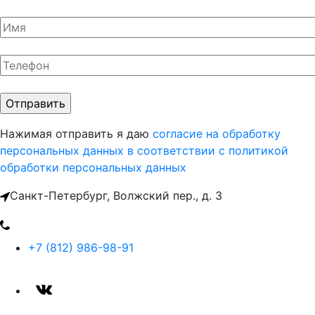
Нажимая отправить я даю
согласие на обработку
персональных данных
в соответствии с политикой
обработки персональных данных
Санкт-Петербург, Волжский пер., д. 3
+7 (812) 986-98-91