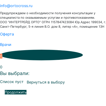
info@ortocross.ru
Предупреждаем о необходимости получения консультации у
специалиста по оказываемым услугам и противопоказаниям.
ООО "ИНТЕРТРЕЙД ОРТО" ОГРН 1157847423084 Юр.Адрес 199034, г.
Санкт-Петербург, 5-я линия В.О. дом 8, литер «А», помещение 13Н
Оферта
Врачи
0
0
Вы выбрали:
Список пуст
Вернуться в выбору
Продолжить