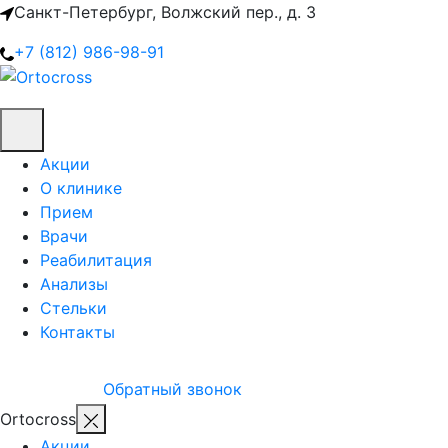
Санкт-Петербург, Волжский пер., д. 3
+7 (812) 986-98-91
Акции
О клинике
Прием
Врачи
Реабилитация
Анализы
Стельки
Контакты
Обратный звонок
Ortocross
Акции