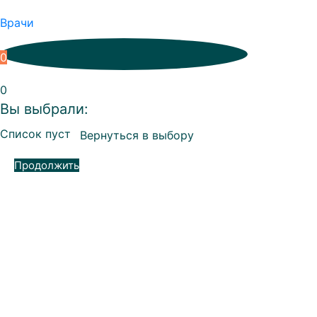
Врачи
0
0
Вы выбрали:
Список пуст
Вернуться в выбору
Продолжить