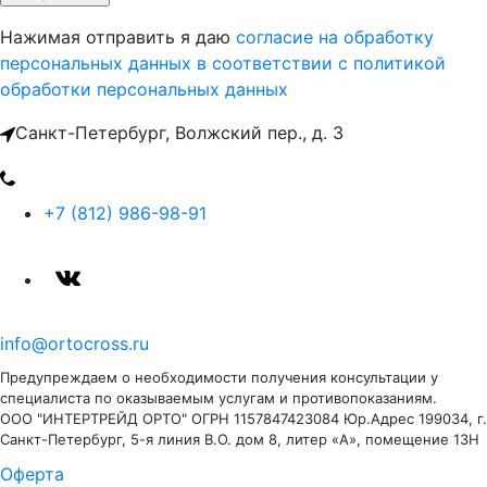
Нажимая отправить я даю
согласие на обработку
персональных данных
в соответствии с политикой
обработки персональных данных
Санкт-Петербург, Волжский пер., д. 3
+7 (812) 986-98-91
info@ortocross.ru
Предупреждаем о необходимости получения консультации у
специалиста по оказываемым услугам и противопоказаниям.
ООО "ИНТЕРТРЕЙД ОРТО" ОГРН 1157847423084 Юр.Адрес 199034, г.
Санкт-Петербург, 5-я линия В.О. дом 8, литер «А», помещение 13Н
Оферта