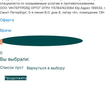
специалиста по оказываемым услугам и противопоказаниям.
ООО "ИНТЕРТРЕЙД ОРТО" ОГРН 1157847423084 Юр.Адрес 199034, г.
Санкт-Петербург, 5-я линия В.О. дом 8, литер «А», помещение 13Н
Оферта
Врачи
0
0
Вы выбрали:
Список пуст
Вернуться в выбору
Продолжить