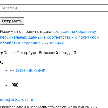
Нажимая отправить я даю
согласие на обработку
персональных данных
в соответствии с политикой
обработки персональных данных
Санкт-Петербург, Волжский пер., д. 3
+7 (812) 986-98-91
info@ortocross.ru
Предупреждаем о необходимости получения консультации у