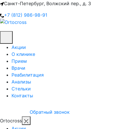
Санкт-Петербург, Волжский пер., д. 3
+7 (812) 986-98-91
Акции
О клинике
Прием
Врачи
Реабилитация
Анализы
Стельки
Контакты
Обратный звонок
Ortocross
Акции