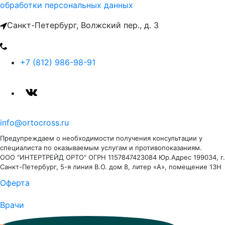
обработки персональных данных
Санкт-Петербург, Волжский пер., д. 3
+7 (812) 986-98-91
info@ortocross.ru
Предупреждаем о необходимости получения консультации у
специалиста по оказываемым услугам и противопоказаниям.
ООО "ИНТЕРТРЕЙД ОРТО" ОГРН 1157847423084 Юр.Адрес 199034, г.
Санкт-Петербург, 5-я линия В.О. дом 8, литер «А», помещение 13Н
Оферта
Врачи