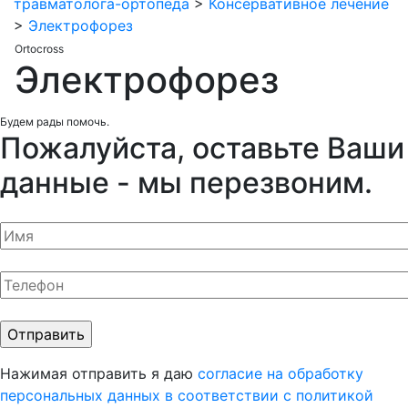
травматолога-ортопеда
>
Консервативное лечение
>
Электрофорез
Ortocross
Электрофорез
Будем рады помочь.
Пожалуйста, оставьте Ваши
данные - мы перезвоним.
Нажимая отправить я даю
согласие на обработку
персональных данных
в соответствии с политикой