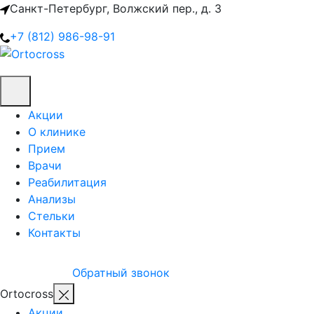
Санкт-Петербург, Волжский пер., д. 3
+7 (812) 986-98-91
Акции
О клинике
Прием
Врачи
Реабилитация
Анализы
Стельки
Контакты
Обратный звонок
Ortocross
Акции