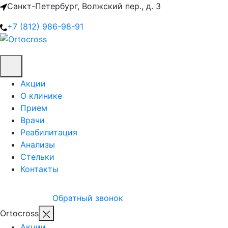
Санкт-Петербург, Волжский пер., д. 3
+7 (812) 986-98-91
Акции
О клинике
Прием
Врачи
Реабилитация
Анализы
Стельки
Контакты
Обратный звонок
Ortocross
Акции