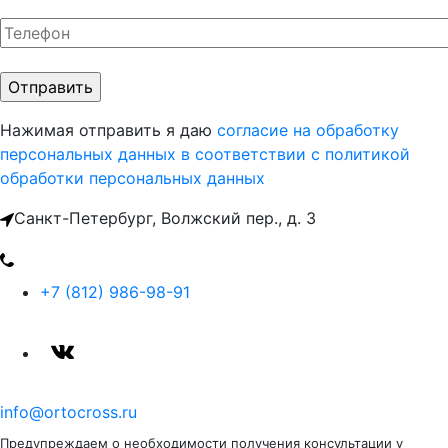
Нажимая отправить я даю
согласие на обработку
персональных данных
в соответствии с политикой
обработки персональных данных
Санкт-Петербург, Волжский пер., д. 3
+7 (812) 986-98-91
info@ortocross.ru
Предупреждаем о необходимости получения консультации у