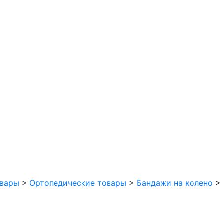
вары
>
Ортопедические товары
>
Бандажи на колено