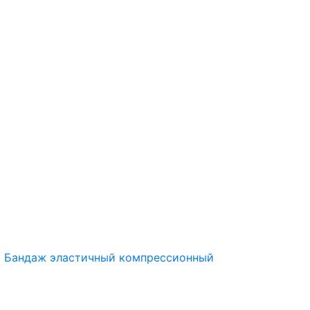
>
Бандаж эластичный компрессионный