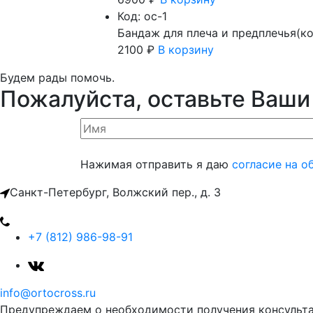
Код: oc-1
Бандаж для плеча и предплечья(ко
2100
₽
В корзину
Будем рады помочь.
Пожалуйста, оставьте Ваши
Нажимая отправить я даю
согласие на о
Санкт-Петербург, Волжский пер., д. 3
+7 (812) 986-98-91
info@ortocross.ru
Предупреждаем о необходимости получения консульта