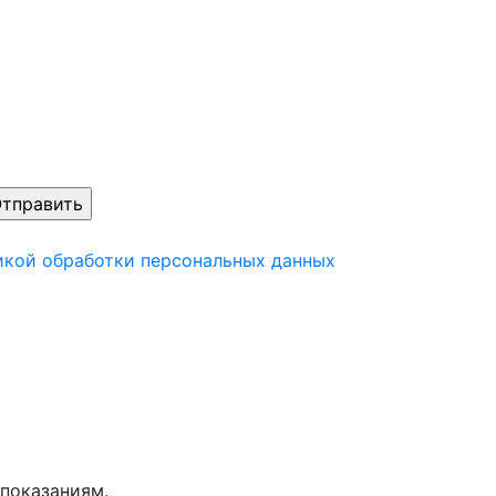
икой обработки персональных данных
показаниям.