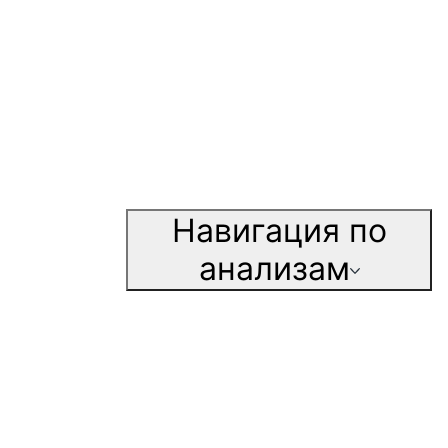
Навигация по
анализам