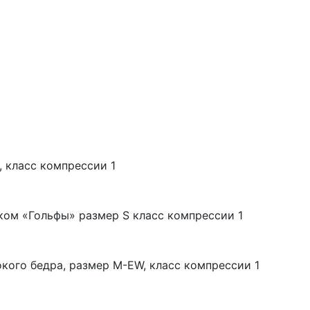
, класс компрессии 1
ком «Гольфы» размер S класс компрессии 1
кого бедра, размер M-EW, класс компрессии 1