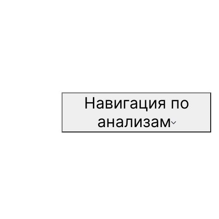
Навигация по
анализам