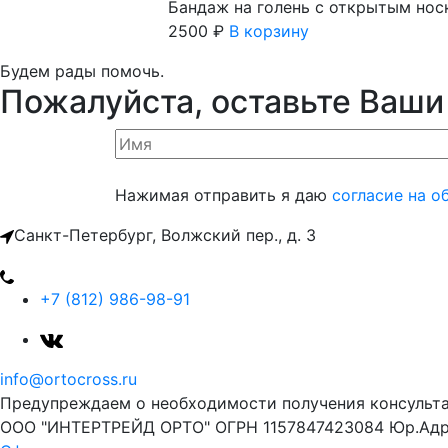
Бандаж на голень с открытым нос
2500
₽
В корзину
Будем рады помочь.
Пожалуйста, оставьте Ваши
Нажимая отправить я даю
согласие на о
Санкт-Петербург, Волжский пер., д. 3
+7 (812) 986-98-91
info@ortocross.ru
Предупреждаем о необходимости получения консульта
ООО "ИНТЕРТРЕЙД ОРТО" ОГРН 1157847423084 Юр.Адрес 1