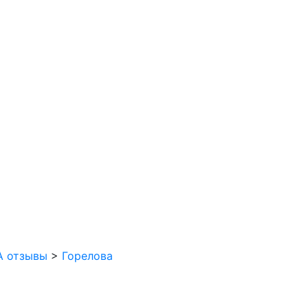
 отзывы
>
Горелова