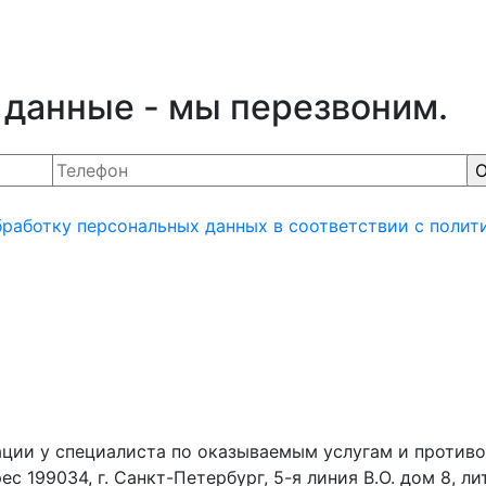
 данные - мы перезвоним.
бработку персональных данных
в соответствии с полит
ции у специалиста по оказываемым услугам и противо
99034, г. Санкт-Петербург, 5-я линия В.О. дом 8, ли