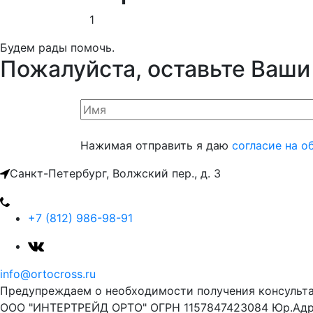
1
Будем рады помочь.
Пожалуйста, оставьте Ваши
Нажимая отправить я даю
согласие на о
Санкт-Петербург, Волжский пер., д. 3
+7 (812) 986-98-91
info@ortocross.ru
Предупреждаем о необходимости получения консульта
ООО "ИНТЕРТРЕЙД ОРТО" ОГРН 1157847423084 Юр.Адрес 1